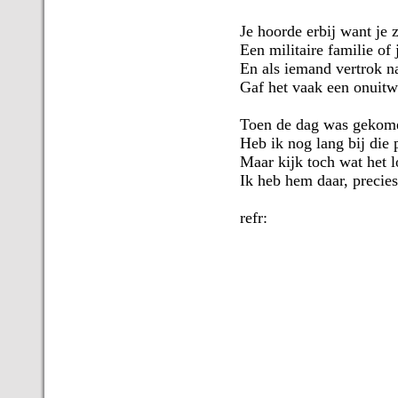
Je hoorde erbij want je z
Een militaire familie of 
En als iemand vertrok na
Gaf het vaak een onuitw
Toen de dag was gekome
Heb ik nog lang bij die 
Maar kijk toch wat het l
Ik heb hem daar, precies
refr: